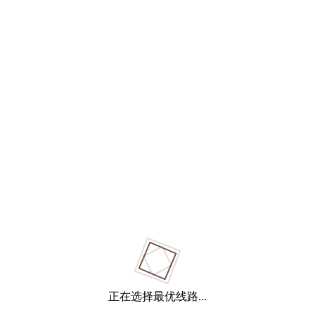
正在选择最优线路...